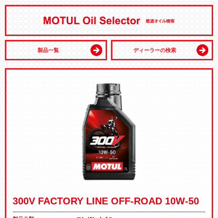
製品一覧
ディーラーの検索
300V FACTORY LINE OFF-ROAD 10W-50